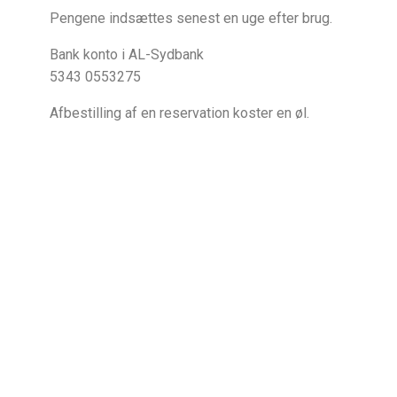
Pengene indsættes senest en uge efter brug.
Bank konto i AL-Sydbank
5343 0553275
Afbestilling af en reservation koster en øl.