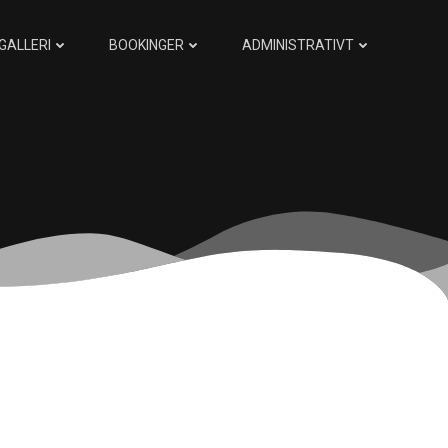
GALLERI
BOOKINGER
ADMINISTRATIVT